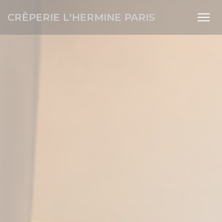
Cookie管理面板
CRÊPERIE L'HERMINE PARIS