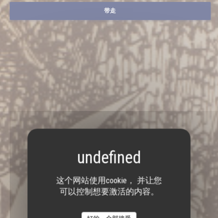
带走
这个网站使用cookie， 并让您
可以控制想要激活的内容。