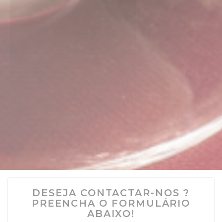
DESEJA CONTACTAR-NOS ?
PREENCHA O FORMULÁRIO
ABAIXO!