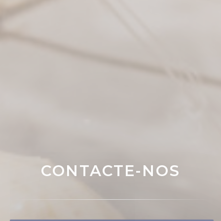
CONTACTE-NOS