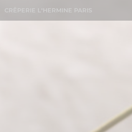
クッキー利用の管理について
CRÊPERIE L'HERMINE PARIS