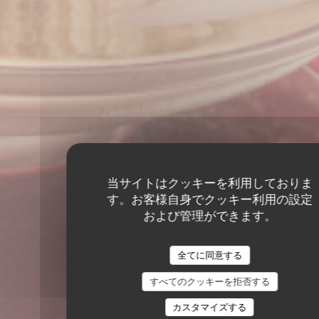
当サイトはクッキーを利用しておりま
す。お客様自身でクッキー利用の設定
および管理ができます。
全てに同意する
すべてのクッキーを拒否する
カスタマイズする