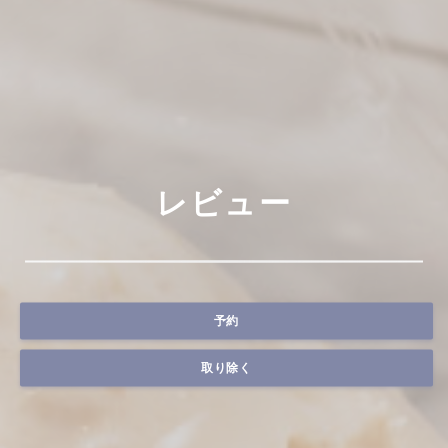
レビュー
予約
取り除く