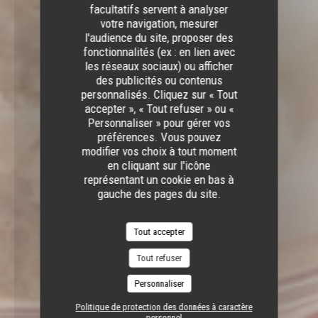
facultatifs servent à analyser
votre navigation, mesurer
l'audience du site, proposer des
fonctionnalités (ex : en lien avec
les réseaux sociaux) ou afficher
des publicités ou contenus
personnalisés. Cliquez sur « Tout
accepter », « Tout refuser » ou «
Personnaliser » pour gérer vos
préférences. Vous pouvez
modifier vos choix à tout moment
en cliquant sur l'icône
représentant un cookie en bas à
gauche des pages du site.
Tout accepter
Tout refuser
Personnaliser
Politique de protection des données à caractère
personnel