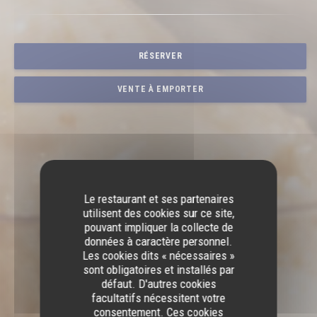
RÉSERVER
VENTE À EMPORTER
Le restaurant et ses partenaires
utilisent des cookies sur ce site,
pouvant impliquer la collecte de
données à caractère personnel.
Les cookies dits « nécessaires »
sont obligatoires et installés par
défaut. D'autres cookies
facultatifs nécessitent votre
consentement. Ces cookies