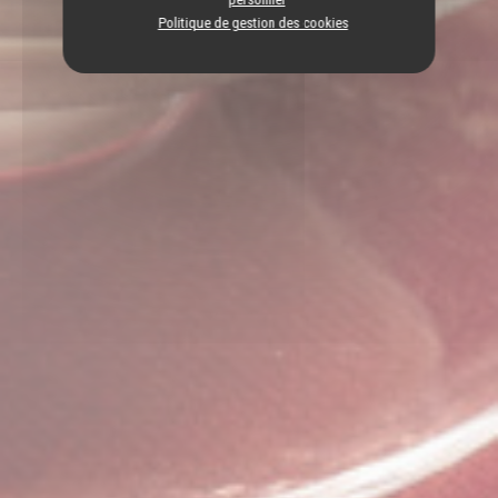
Politique de gestion des cookies