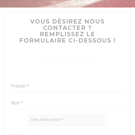
VOUS DÉSIREZ NOUS
CONTACTER ?
REMPLISSEZ LE
FORMULAIRE CI-DESSOUS !