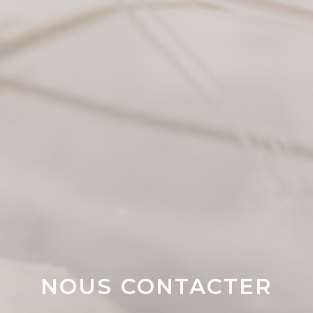
NOUS CONTACTER