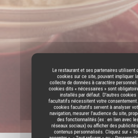
Le restaurant et ses partenaires utilisent 
cookies sur ce site, pouvant impliquer l
collecte de données à caractère personnel.
cookies dits « nécessaires » sont obligatoir
installés par défaut. D'autres cookies
facultatifs nécessitent votre consentement
cookies facultatifs servent à analyser vo
navigation, mesurer l'audience du site, pro
des fonctionnalités (ex : en lien avec le
réseaux sociaux) ou afficher des publicité
contenus personnalisés. Cliquez sur « To
accepter », « Tout refuser » ou « Personnali