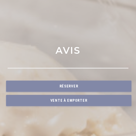
AVIS
RÉSERVER
VENTE À EMPORTER