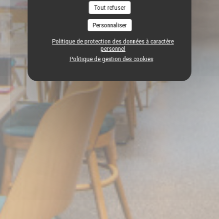
Tout refuser
Personnaliser
Politique de protection des données à caractère
personnel
Politique de gestion des cookies