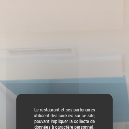
Le restaurant et ses partenaires
utilisent des cookies sur ce site,
pouvant impliquer la collecte de
données à caractère personnel.