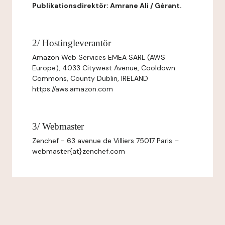
Publikationsdirektör: Amrane Ali / Gérant.
2/ Hostingleverantör
Amazon Web Services EMEA SARL (AWS
Europe), 4033 Citywest Avenue, Cooldown
Commons, County Dublin, IRELAND
https://aws.amazon.com
3/ Webmaster
Zenchef - 63 avenue de Villiers 75017 Paris –
webmaster{at}zenchef.com