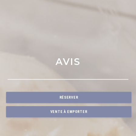
AVIS
RÉSERVER
VENTE À EMPORTER