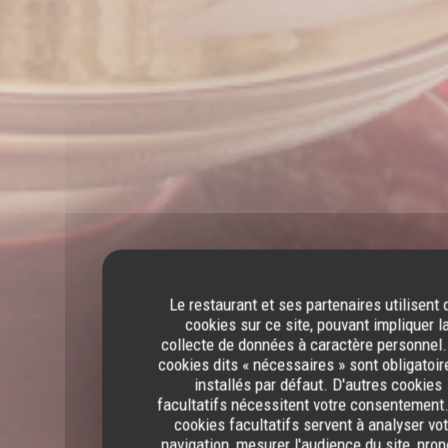
Le restaurant et ses partenaires utilisent 
cookies sur ce site, pouvant impliquer l
collecte de données à caractère personnel.
cookies dits « nécessaires » sont obligatoir
installés par défaut. D'autres cookies
facultatifs nécessitent votre consentement
cookies facultatifs servent à analyser vo
navigation, mesurer l'audience du site, pro